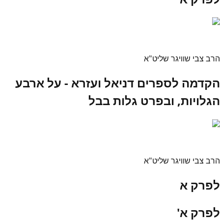
הרב צבי שוויגר שליט"א
הקדמה לספרים דניאל ועזרא - על ארבע
הגלויות, ובפרט גלות בבל
הרב צבי שוויגר שליט"א
לפרק א
לפרק א'