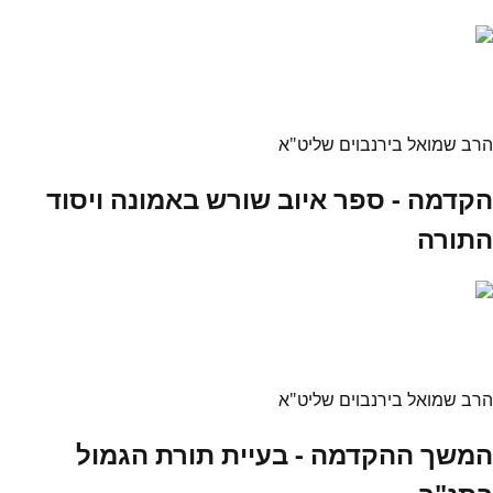
הרב שמואל בירנבוים שליט"א
הקדמה - ספר איוב שורש באמונה ויסוד
התורה
הרב שמואל בירנבוים שליט"א
המשך ההקדמה - בעיית תורת הגמול