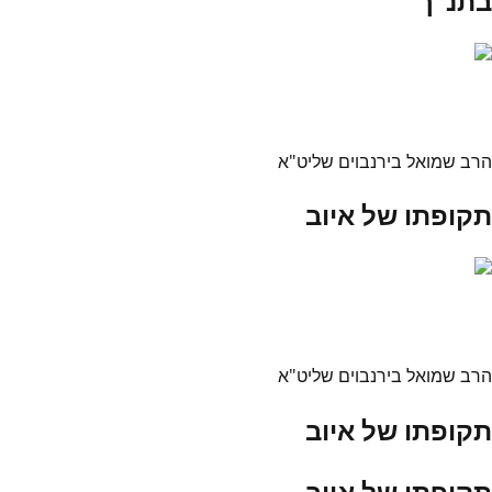
בתנ"ך
הרב שמואל בירנבוים שליט"א
תקופתו של איוב
הרב שמואל בירנבוים שליט"א
תקופתו של איוב
תקופתו של איוב