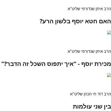
הרב איתן שנדורפי שליט"א
האם חטא יוסף בלשון הרע?
הרב איתן שנדורפי שליט"א
מכירת יוסף - "איך יתפוס השכל זה הדבר?"
הרב דוד חי הכהן שליט"א
בין שני עולמות