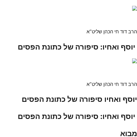
הרב דוד חי הכהן שליט"א
יוסף ואחיו: סיפורה של כתונת הפסים
הרב דוד חי הכהן שליט"א
יוסף ואחיו סיפורה של כתונת הפסים
יוסף ואחיו: סיפורה של כתונת הפסים
מבוא