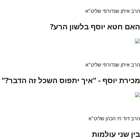
הרב איתן שנדורפי שליט"א
האם חטא יוסף בלשון הרע?
הרב איתן שנדורפי שליט"א
מכירת יוסף - "איך יתפוס השכל זה הדבר?"
הרב דוד חי הכהן שליט"א
בין שני עולמות