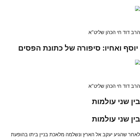
הרב דוד חי הכהן שליט"א
יוסף ואחיו: סיפורה של כתונת הפסים
הרב דוד חי הכהן שליט"א
בין שני עולמות
בין שני עולמות
לאחר שהגיע יעקב אל הארץ ונשלמה מלאכת בניין ביתו בהופעת