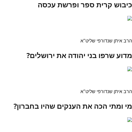
כיבוש קרית ספר ופרשת עכסה
הרב איתן שנדורפי שליט"א
מדוע שרפו בני יהודה את ירושלים?
הרב איתן שנדורפי שליט"א
מי ומתי הכה את הענקים שהיו בחברון?