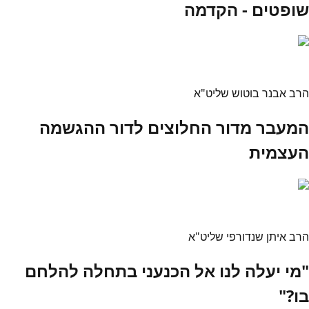
שופטים - הקדמה
הרב אבנר בוטוש שליט"א
המעבר מדור החלוצים לדור ההגשמה
העצמית
הרב איתן שנדורפי שליט"א
"מי יעלה לנו אל הכנעני בתחלה להלחם
בו?"