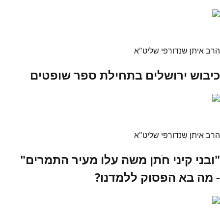
הרב איתן שנדורפי שליט"א
כיבוש ירושלים בתחילת ספר שופטים
הרב איתן שנדורפי שליט"א
"ובני קיני חֹתן משה עלו מעיר התמרים"
- מה בא הפסוק ללמדנו?