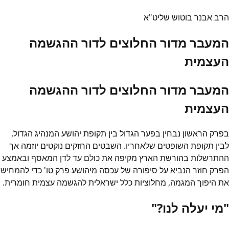
הרב אבנר בוטוש שליט"א
המעבר מדור החלוצים לדור ההגשמה
העצמית
המעבר מדור החלוצים לדור ההגשמה
העצמית
בפרק הראשון נבחין בפער הגדול בין תקופת יהושע המנהיג הגדול,
לבין תקופת השופטים שלאחריו. השבטים החזקים נוקטים יוזמה אך
ההתרשלות בהורשת הארץ מקיפה את כולם עד לדן המאסף ובאמצע
הפרק חוזר הנביא על סיפורה של עכסה מיהושע פרק טו' כדי להמחיש
את היפוך המגמה, מחלוציות כלל ישראלית להגשמה עצמית חומרית.
"מי יעלה לנו?"