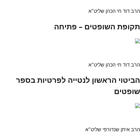
הרב דוד חי הכהן שליט"א
תקופת השופטים – פתיחה
הרב דוד חי הכהן שליט"א
הביטוי הראשון לנטייה לפרטיות בספר
שופטים
הרב איתן שנדורפי שליט"א