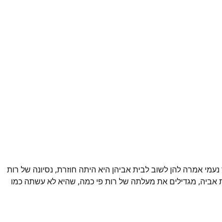
עמי אמרה להן לשוב לבית אביהן היא היתה חוזרת, נסיונה של רות
ת אביה, מגדילים את מעלתה של רות פי כמה, שהיא לא עשתה כמו