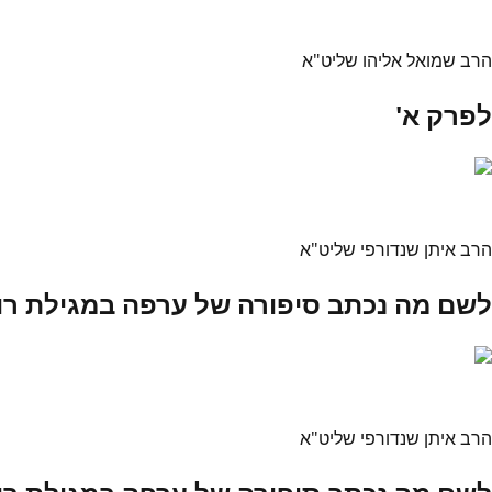
הרב שמואל אליהו שליט"א
לפרק א'
הרב איתן שנדורפי שליט"א
לשם מה נכתב סיפורה של ערפה במגילת רו
הרב איתן שנדורפי שליט"א