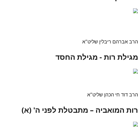
הרב אברהם ריבלין שליט"א
מגילת רות - מגילת החסד
הרב דוד חי הכהן שליט"א
רות המואביה – מתבטלת לפני ה' (א)