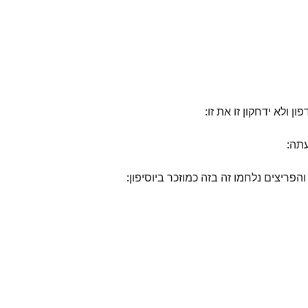
 ולא ידחקון זו את זו:
עתה:
פריצים נלחמו זה בזה כמוזכר ביוסיפון: