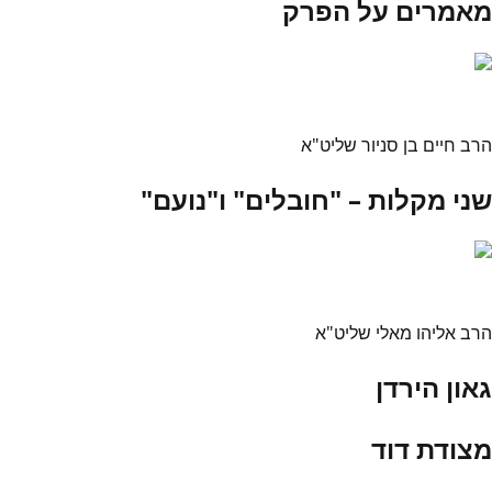
מאמרים על הפרק
הרב חיים בן סניור שליט"א
שני מקלות – "חובלים" ו"נועם"
הרב אליהו מאלי שליט"א
גאון הירדן
מצודת דוד