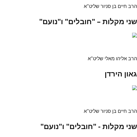
הרב חיים בן סניור שליט"א
שני מקלות – "חובלים" ו"נועם"
הרב אליהו מאלי שליט"א
גאון הירדן
הרב חיים בן סניור שליט"א
שני מקלות - "חובלים" ו"נועם"