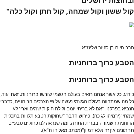
ובחוצות ירושלים
קול ששון וקול שמחה, קול חתן וקול כלה"
הרב חיים בן סניור שליט"א
הטבע כרוך ברוחניות
הטבע כרוך ברוחניות
כידוע, כל אשר אנחנו רואים בעולם הגשמי שורשו ברוחניות. זאת ועוד,
כל מה שמתהווה בעולם הגשמי נעשה על פי הצרכים הרוחניים, כדברי
הנביא בפרקנו: "אם לא בריתי יומם ולילה חוקות שמים וארץ לא
שמתי"(ירמיהו לג כה). פירוש הדבר "שחוקות הטבע תלויות בתכלית
הרוחנית השמורה בברית התורה, ומה שנראה לנו כחוקים טבעיים
תחתונים אין זה אלא דמיון"(מכתב מאליהו ח"א).