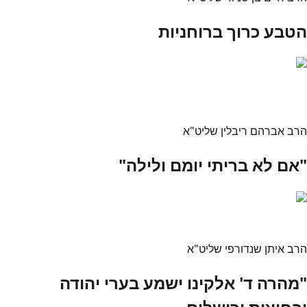
הטבע כרוך ברוחניות
הרב אברהם ריבלין שליט"א
"אם לא בריתי יומם ולילה"
הרב איתן שנדורפי שליט"א
"מהרה ד' אלקינו ישמע בערי יהודה