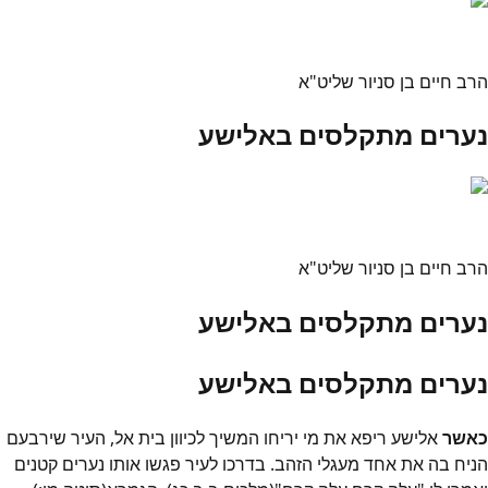
הרב חיים בן סניור שליט"א
נערים מתקלסים באלישע
הרב חיים בן סניור שליט"א
נערים מתקלסים באלישע
נערים מתקלסים באלישע
כאשר
אלישע ריפא את מי יריחו המשיך לכיוון בית אל, העיר שירבעם
הניח בה את אחד מעגלי הזהב. בדרכו לעיר פגשו אותו נערים קטנים