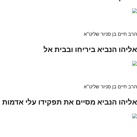
הרב חיים בן סניור שליט"א
אליהו הנביא ביריחו ובבית אל
הרב חיים בן סניור שליט"א
אליהו הנביא מסיים את תפקידו עלי אדמות