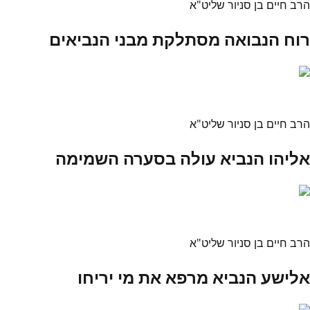
הרב חיים בן סניור שליט"א
רוח הנבואה מסתלקת מבני הנביאים
הרב חיים בן סניור שליט"א
אליהו הנביא עולה בסערה השמימה
הרב חיים בן סניור שליט"א
אלישע הנביא מרפא את מי יריחו