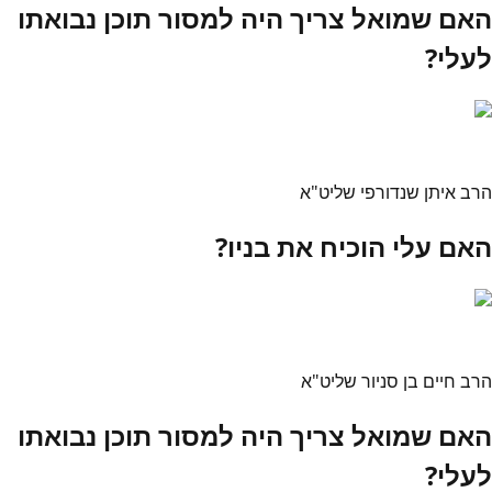
האם שמואל צריך היה למסור תוכן נבואתו
לעלי?
הרב איתן שנדורפי שליט"א
האם עלי הוכיח את בניו?
הרב חיים בן סניור שליט"א
האם שמואל צריך היה למסור תוכן נבואתו
לעלי?