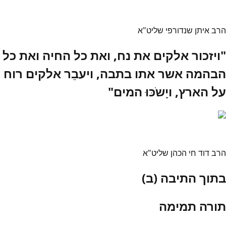
הרב איתן שנדורפי שליט"א
"ויזכור אלקים את נח, ואת כל החיה ואת כל
הבהמה אשר אתו בתבה, ויעבֵר אלקים רוח
על הארץ, ויָשֹכּוּ המים"
הרב דוד חי הכהן שליט"א
בתוך התיבה (ב)
תורה תמימה