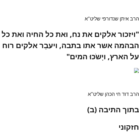
הרב איתן שנדורפי שליט"א
"ויזכור אלקים את נח, ואת כל החיה ואת כל
הבהמה אשר אתו בתבה, ויעבֵר אלקים רוח
על הארץ, ויָשֹכּוּ המים"
הרב דוד חי הכהן שליט"א
בתוך התיבה (ב)
חזקוני