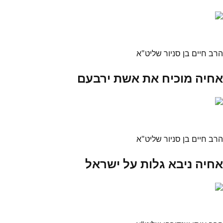
הרב חיים בן סניור שליט"א
אחיה מוכיח את אשת ירבעם
הרב חיים בן סניור שליט"א
אחיה ניבא גלות על ישראל