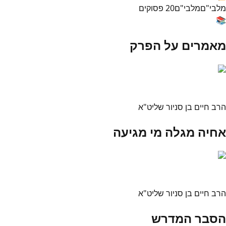
מלבי"ם
מלבי"ם
20
פסוקים
📚
מאמרים על הפרק
הרב חיים בן סניור שליט"א
אחיה מגלה מי מגיעה
הרב חיים בן סניור שליט"א
הסבר המדרש