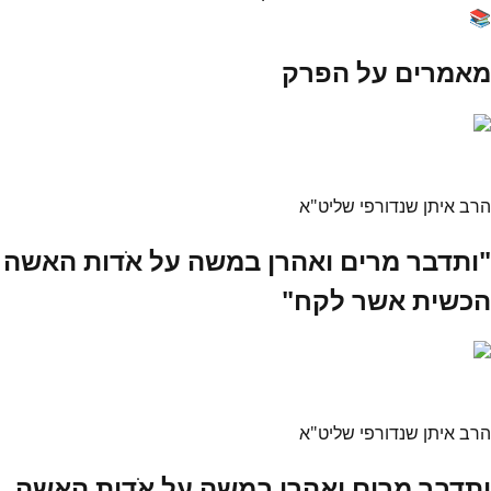
📚
מאמרים על הפרק
הרב איתן שנדורפי שליט"א
"ותדבר מרים ואהרן במשה על אֹדות האשה
הכשית אשר לקח"
הרב איתן שנדורפי שליט"א
ותדבר מרים ואהרן במשה על אֹדות האשה