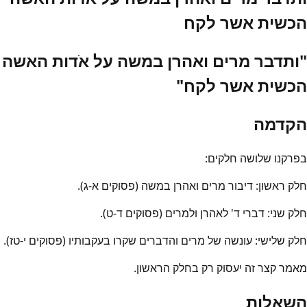
הכשית אשר לקח
"ותדבר מרים ואהרן במשה על אֹדות האשה
הכשית אשר לקח"
הקדמה
בפרקנו שלושה חלקים:
חלק ראשון: דיבור מרים ואהרן במשה (פסוקים א-ג).
חלק שני: דברי ד' לאהרן ולמרים (פסוקים ד-ט).
חלק שלישי: עונשה של מרים והדברים שקרו בעקבותיו (פסוקים י-טז).
מאמר קצר זה יעסוק רק בחלק הראשון.
השאלות