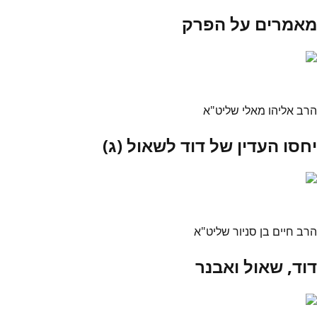
מאמרים על הפרק
הרב אליהו מאלי שליט"א
יחסו העדין של דוד לשאול (ג)
הרב חיים בן סניור שליט"א
דוד, שאול ואבנר