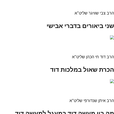
הרב צבי שוויגר שליט"א
שני ביאורים בדברי אבישי
הרב דוד חי הכהן שליט"א
הכרת שאול במלכות דוד
הרב איתן שנדורפי שליט"א
מה בין מעשה דוד במעגל למעשה דוד