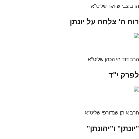
הרב צבי שוויגר שליט"א
רוח ה' צלחה על יונתן
הרב דוד חי הכהן שליט"א
לפרק י"ד
הרב איתן שנדורפי שליט"א
"יונתן" ו"יהונתן"