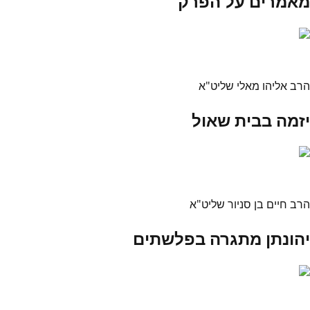
מאמרים על הפרק
הרב אליהו מאלי שליט"א
יזמה בבית שאול
הרב חיים בן סניור שליט"א
יהונתן מתגרה בפלשתים