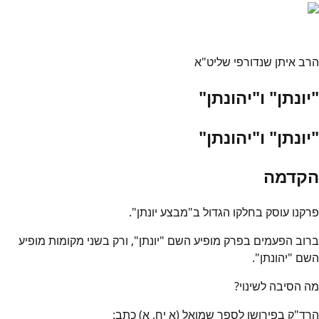
הרב איתן שנדורפי שליט"א
"יונתן" ו"יהונתן"
"יונתן" ו"יהונתן"
הקדמה
פרקנו עוסק בחלקו הגדול ב"מבצע יונתן".
ברוב הפעמים בפרק מופיע השם "יונתן", ורק בשני מקומות מופיע
השם "יהונתן".
מה הסיבה לשינוי?
הרד"ק בפירושו לספר שמואל (א יח, א) כתב: