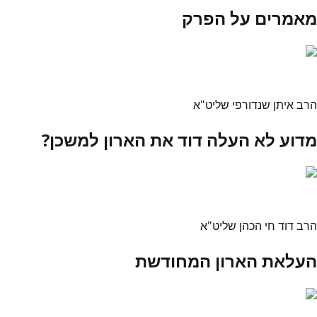
מאמרים על הפרק
הרב איתן שנדורפי שליט"א
מדוע לא העלה דוד את הארון למשכן?
הרב דוד חי הכהן שליט"א
העלאת הארון המחודשת