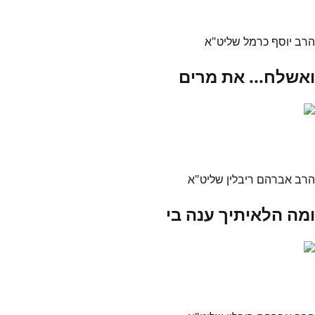
הרב יוסף כרמל שליט"א
ואשלח... את מרים
הרב אברהם ריבלין שליט"א
ומה הלאיתיך ענה בי