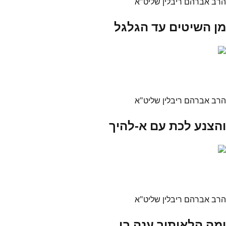
הרב אברהם ריבלין שליט"א
מן השיטים עד הגלגל
הרב אברהם ריבלין שליט"א
והצנע לכת עם א-להיך
הרב אברהם ריבלין שליט"א
ומה הלאיתיך ענה בי