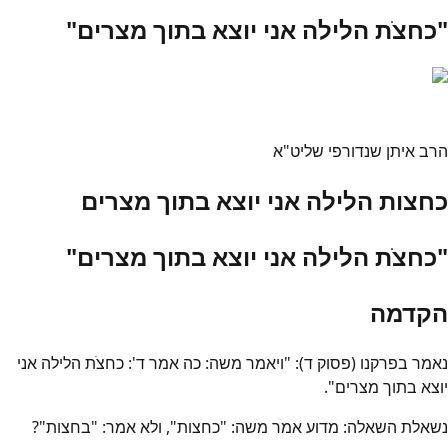
"כחצֹת הלילה אני יוצא בתוך מצרים"
הרב איתן שנדורפי שליט"א
כחצות הלילה אני יוצא בתוך מצרים
"כחצֹת הלילה אני יוצא בתוך מצרים"
הקדמה
נאמר בפרקנו (פסוק ד): "ויאמר משה: כה אמר ד': כחצֹת הלילה אני
יוצא בתוך מצרים".
נשאלת השאלה: מדוע אמר משה: "כחצות", ולא אמר: "בחצות"?