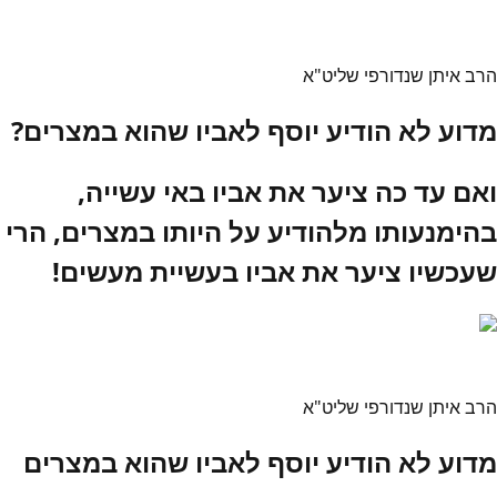
הרב איתן שנדורפי שליט"א
מדוע לא הודיע יוסף לאביו שהוא במצרים?
ואם עד כה ציער את אביו באי עשייה,
בהימנעותו מלהודיע על היותו במצרים, הרי
שעכשיו ציער את אביו בעשיית מעשים!
הרב איתן שנדורפי שליט"א
מדוע לא הודיע יוסף לאביו שהוא במצרים